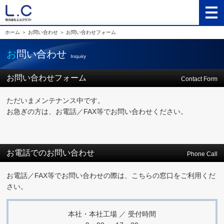
ホーム
＞ お問い合わせ ＞
お問い合わせフォーム
お問い合わせ
Inquiry
お問い合わせフォーム
Contact Form
ただいまメンテナンス中です。
お急ぎの方は、お電話／FAX等でお問い合わせください。
お電話でのお問い合わせ
Phone Call
お電話／FAX等でお問い合わせの際は、こちらの窓口をご利用くだ
さい。
本社・本社工場 ／ 受付時間