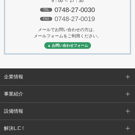
9：00 ～ 17：30
0748-27-0030
TEL
0748-27-0019
FAX
メールでお問い合わせの方は、
メールフォームをご利用ください。
▲ お問い合わせフォーム
企業情報
事業紹介
設備情報
解決L.C !